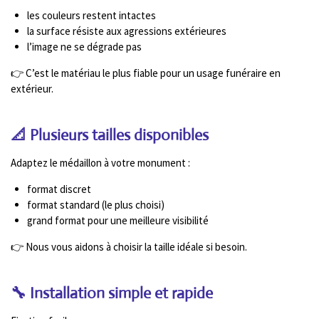
les couleurs restent intactes
la surface résiste aux agressions extérieures
l’image ne se dégrade pas
👉 C’est le matériau le plus fiable pour un usage funéraire en
extérieur.
📐 Plusieurs tailles disponibles
Adaptez le médaillon à votre monument :
format discret
format standard (le plus choisi)
grand format pour une meilleure visibilité
👉 Nous vous aidons à choisir la taille idéale si besoin.
🔧 Installation simple et rapide