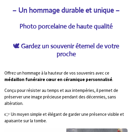
– Un hommage durable et unique
–
Photo porcelaine de haute qualité
🕊️ Gardez un souvenir éternel de votre
proche
Offrez un hommage à la hauteur de vos souvenirs avec ce
médaillon funéraire cœur en céramique personnalisé
.
Conçu pour résister au temps et aux intempéries, il permet de
préserver une image précieuse pendant des décennies, sans
altération.
👉 Un moyen simple et élégant de garder une présence visible et
apaisante sur la tombe.