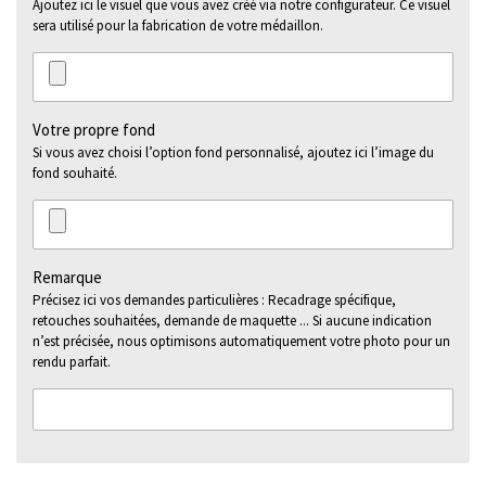
Ajoutez ici le visuel que vous avez créé via notre configurateur. Ce visuel
sera utilisé pour la fabrication de votre médaillon.
Votre propre fond
Si vous avez choisi l’option fond personnalisé, ajoutez ici l’image du
fond souhaité.
Remarque
Précisez ici vos demandes particulières : Recadrage spécifique,
retouches souhaitées, demande de maquette ... Si aucune indication
n’est précisée, nous optimisons automatiquement votre photo pour un
rendu parfait.