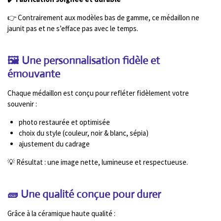
👉 Contrairement aux modèles bas de gamme, ce médaillon ne
jaunit pas et ne s’efface pas avec le temps.
🖼️ Une personnalisation fidèle et
émouvante
Chaque médaillon est conçu pour refléter fidèlement votre
souvenir :
photo restaurée et optimisée
choix du style (couleur, noir & blanc, sépia)
ajustement du cadrage
💡 Résultat : une image nette, lumineuse et respectueuse.
🧱 Une qualité conçue pour durer
Grâce à la céramique haute qualité :