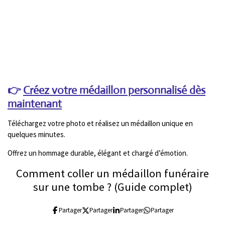
👉
Créez votre médaillon personnalisé dès
maintenant
Téléchargez votre photo et réalisez un médaillon unique en
quelques minutes.
Offrez un hommage durable, élégant et chargé d’émotion.
Comment coller un médaillon funéraire
sur une tombe ? (Guide complet)
Partager
Partager
Partager
Partager