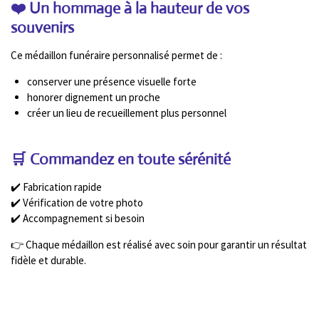
❤️ Un hommage à la hauteur de vos
souvenirs
Ce médaillon funéraire personnalisé permet de :
conserver une présence visuelle forte
honorer dignement un proche
créer un lieu de recueillement plus personnel
🛒 Commandez en toute sérénité
✔️ Fabrication rapide
✔️ Vérification de votre photo
✔️ Accompagnement si besoin
👉 Chaque médaillon est réalisé avec soin pour garantir un résultat
fidèle et durable.