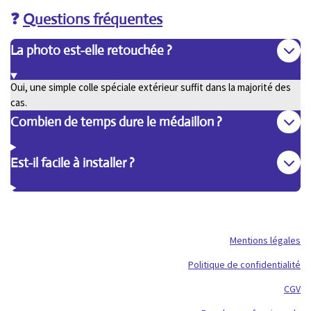
❓
Questions fréquentes
La photo est-elle retouchée ?
Oui, une simple colle spéciale extérieur suffit dans la majorité des
cas.
Combien de temps dure le médaillon ?
Est-il facile à installer ?
Mentions légales
Politique de confidentialité
CGV