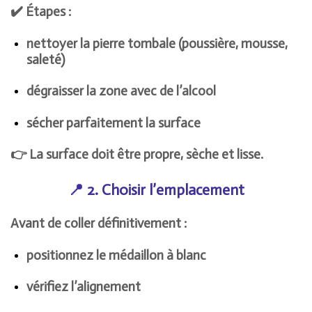
✔️ Étapes :
nettoyer la pierre tombale (poussière, mousse,
saleté)
dégraisser la zone avec de l’alcool
sécher parfaitement la surface
👉 La surface doit être propre, sèche et lisse.
📍 2. Choisir l’emplacement
Avant de coller définitivement :
positionnez le médaillon à blanc
vérifiez l’alignement