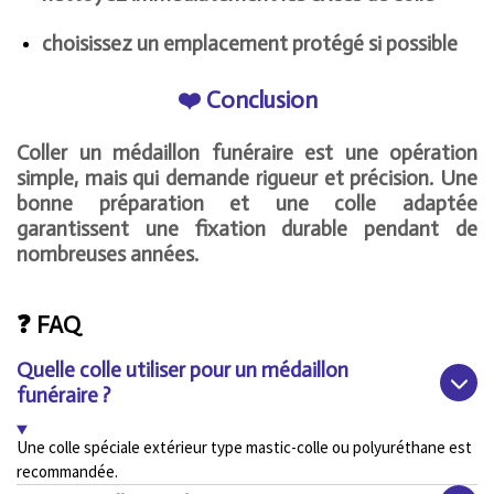
choisissez un emplacement protégé si possible
❤️ Conclusion
Coller un médaillon funéraire est une opération
simple, mais qui demande rigueur et précision. Une
bonne préparation et une colle adaptée
garantissent une fixation durable pendant de
nombreuses années.
❓ FAQ
Quelle colle utiliser pour un médaillon
funéraire ?
Une colle spéciale extérieur type mastic-colle ou polyuréthane est
recommandée.