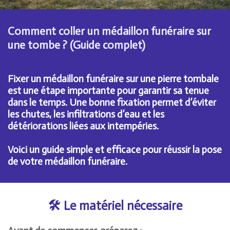
Comment coller un médaillon funéraire sur
une tombe ? (Guide complet)
Fixer un médaillon funéraire sur une pierre tombale
est une étape importante pour garantir sa tenue
dans le temps. Une bonne fixation permet d’éviter
les chutes, les infiltrations d’eau et les
détériorations liées aux intempéries.
Voici un guide simple et efficace pour réussir la pose
de votre médaillon funéraire.
🛠️ Le matériel nécessaire