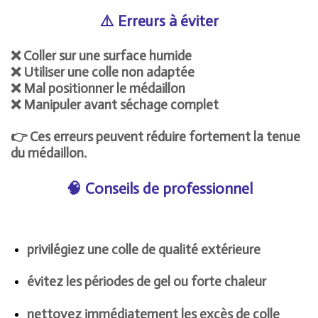
⚠️ Erreurs à éviter
❌ Coller sur une surface humide
❌ Utiliser une colle non adaptée
❌ Mal positionner le médaillon
❌ Manipuler avant séchage complet
👉 Ces erreurs peuvent réduire fortement la tenue
du médaillon.
🧠 Conseils de professionnel
privilégiez une colle de qualité extérieure
évitez les périodes de gel ou forte chaleur
nettoyez immédiatement les excès de colle