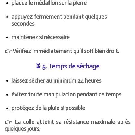
placez le médaillon sur la pierre
appuyez fermement pendant quelques
secondes
maintenez si nécessaire
👉 Vérifiez immédiatement qu’il soit bien droit.
⏳ 5. Temps de séchage
laissez sécher au minimum 24 heures
évitez toute manipulation pendant ce temps
protégez de la pluie si possible
👉 La colle atteint sa résistance maximale après
quelques jours.