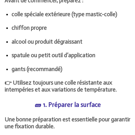
Avant de commencer, préparez :
colle spéciale extérieure (type mastic-colle)
chiffon propre
alcool ou produit dégraissant
spatule ou petit outil d’application
gants (recommandé)
👉 Utilisez toujours une colle résistante aux
intempéries et aux variations de température.
🧱 1. Préparer la surface
Une bonne préparation est essentielle pour garantir
une fixation durable.