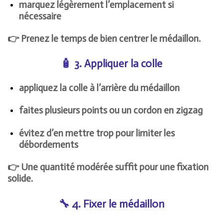
marquez légèrement l’emplacement si
nécessaire
👉 Prenez le temps de bien centrer le médaillon.
🧴 3. Appliquer la colle
appliquez la colle à l’arrière du médaillon
faites plusieurs points ou un cordon en zigzag
évitez d’en mettre trop pour limiter les
débordements
👉 Une quantité modérée suffit pour une fixation
solide.
🔧 4. Fixer le médaillon