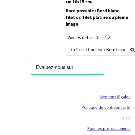
cm 10x15 cm.
Bord possible : Bord blanc,
filet or, filet platine ou pleine
image.
Voir les détails
Mentions légales
Politique de confidentialité
CGV
Pour les professionnels