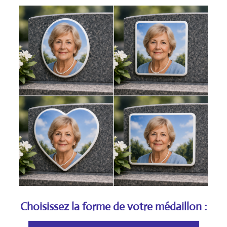
Choisissez la forme de votre médaillon :