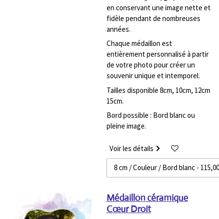
en conservant une image nette et
fidèle pendant de nombreuses
années.
Chaque médaillon est
entièrement personnalisé à partir
de votre photo pour créer un
souvenir unique et intemporel.
Tailles disponible 8cm, 10cm, 12cm
15cm.
Bord possible : Bord blanc ou
pleine image.
Voir les détails
Médaillon céramique
Cœur Droit