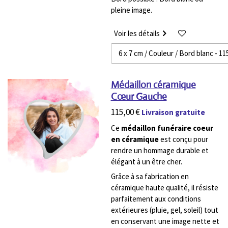
pleine image.
Voir les détails
Médaillon céramique
Cœur Gauche
115,00 €
Livraison gratuite
Ce
médaillon funéraire coeur
en céramique
est conçu pour
rendre un hommage durable et
élégant à un être cher.
Grâce à sa fabrication en
céramique haute qualité, il résiste
parfaitement aux conditions
extérieures (pluie, gel, soleil) tout
en conservant une image nette et