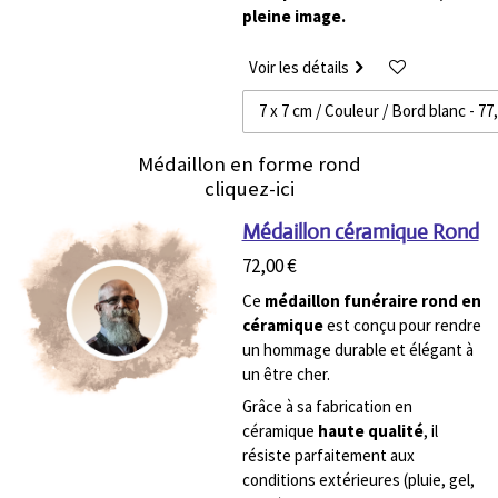
pleine image.
Voir les détails
Médaillon en forme rond
cliquez-ici
Médaillon céramique Rond
72,00 €
Ce
médaillon funéraire rond en
céramique
est conçu pour rendre
un hommage durable et élégant à
un être cher.
Grâce à sa fabrication en
céramique
haute qualité
, il
résiste parfaitement aux
conditions extérieures (pluie, gel,