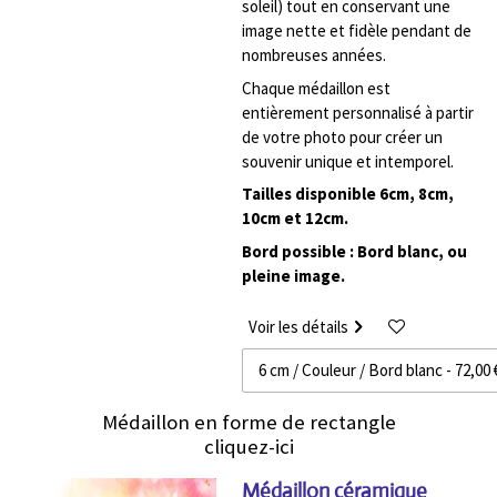
soleil) tout en conservant une
image nette et fidèle pendant de
nombreuses années.
Chaque médaillon est
entièrement personnalisé à partir
de votre photo pour créer un
souvenir unique et intemporel.
Tailles disponible 6cm, 8cm,
10cm et 12cm.
Bord possible : Bord blanc, ou
pleine image.
Voir les détails
Médaillon en forme de rectangle
cliquez-ici
Médaillon céramique