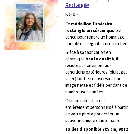
Rectangle
80,00 €
Ce
médaillon funéraire
rectangle en céramique
est
conçu pour rendre un hommage
durable et élégant à un être cher.
Grâce à sa fabrication en
céramique
haute qualité
, il
résiste parfaitement aux
conditions extérieures (pluie, gel,
soleil) tout en conservant une
image nette et fidèle pendant de
nombreuses années.
Chaque médaillon est
entièrement personnalisé à partir
de votre photo pour créer un
souvenir unique et intemporel.
Tailles disponible 7x9 cm, 9x12