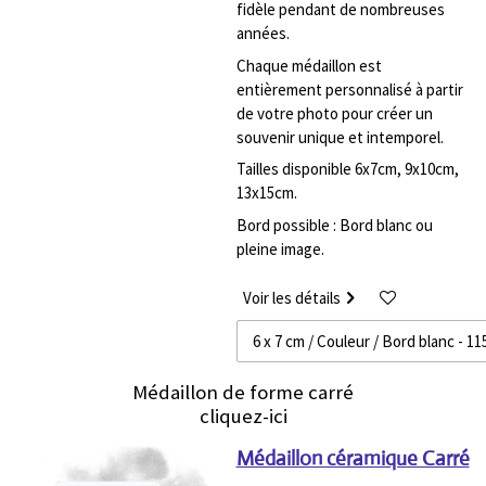
fidèle pendant de nombreuses
années.
Chaque médaillon est
entièrement personnalisé à partir
de votre photo pour créer un
souvenir unique et intemporel.
Tailles disponible 6x7cm, 9x10cm,
13x15cm.
Bord possible : Bord blanc ou
pleine image.
Voir les détails
Médaillon de forme carré
cliquez-ici
Médaillon céramique Carré