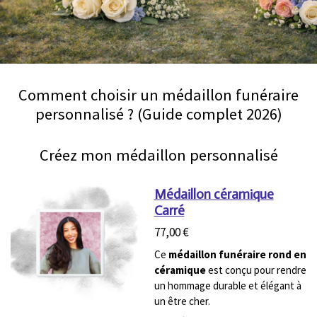
Comment choisir un médaillon funéraire
personnalisé ? (Guide complet 2026)
Créez mon médaillon personnalisé
Médaillon céramique
Carré
77,00 €
Ce
médaillon funéraire rond en
céramique
est conçu pour rendre
un hommage durable et élégant à
un être cher.