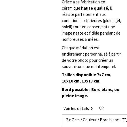
Grâce à sa fabrication en
céramique
haute qualité
, il
résiste parfaitement aux
conditions extérieures (pluie, gel,
soleil) tout en conservant une
image nette et fidèle pendant de
nombreuses années.
Chaque médaillon est
entièrement personnalisé à partir
de votre photo pour créer un
souvenir unique et intemporel.
Tailles disponible 7x7 cm,
10x10 cm, 13x13 cm.
Bord possible : Bord blanc, ou
pleine image.
Voir les détails