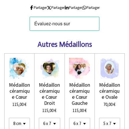
Partager
Partager
Partager
Partager
Autres Médaillons
Médaillon
Médaillon
Médaillon
Médaillon
céramiqu
céramiqu
céramiqu
céramiqu
e Cœur
e Cœur
e Cœur
e Ovale
Droit
Gauche
115,00 €
70,00 €
115,00 €
115,00 €