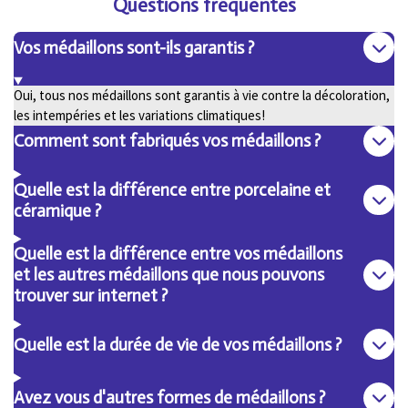
Questions fréquentes
Vos médaillons sont-ils garantis ?
Oui, tous nos médaillons sont garantis à vie contre la décoloration,
les intempéries et les variations climatiques!
Comment sont fabriqués vos médaillons ?
Quelle est la différence entre porcelaine et
céramique ?
Quelle est la différence entre vos médaillons
et les autres médaillons que nous pouvons
trouver sur internet ?
Quelle est la durée de vie de vos médaillons ?
Avez vous d'autres formes de médaillons ?