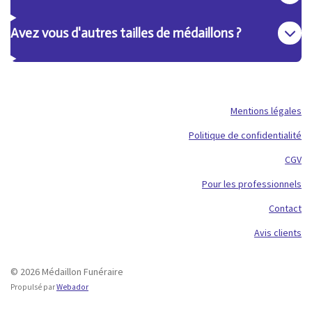
Avez vous d'autres tailles de médaillons ?
Mentions légales
Politique de confidentialité
CGV
Pour les professionnels
Contact
Avis clients
© 2026 Médaillon Funéraire
Propulsé par
Webador