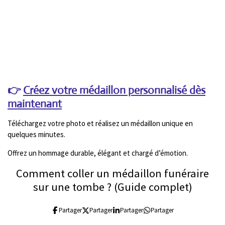
👉
Créez votre médaillon personnalisé dès
maintenant
Téléchargez votre photo et réalisez un médaillon unique en
quelques minutes.
Offrez un hommage durable, élégant et chargé d’émotion.
Comment coller un médaillon funéraire
sur une tombe ? (Guide complet)
Partager
Partager
Partager
Partager