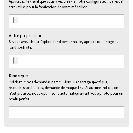
Ajoutez ici le visuel que vous avez créé via notre configurateur. Ce visuel
sera utilisé pour la fabrication de votre médaillon.
Votre propre fond
Si vous avez choisi l’option fond personnalisé, ajoutez ici l’image du
fond souhaité.
Remarque
Précisez ici vos demandes particulières : Recadrage spécifique,
retouches souhaitées, demande de maquette ... Si aucune indication
n’est précisée, nous optimisons automatiquement votre photo pour un
rendu parfait.