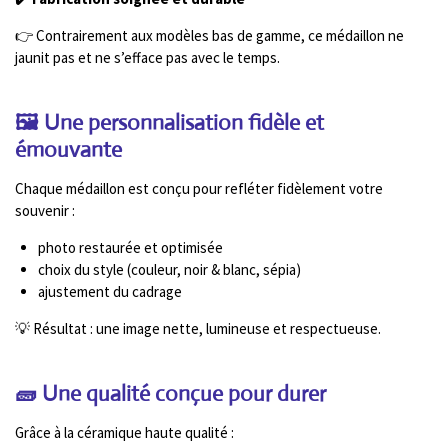
👉 Contrairement aux modèles bas de gamme, ce médaillon ne
jaunit pas et ne s’efface pas avec le temps.
🖼️ Une personnalisation fidèle et
émouvante
Chaque médaillon est conçu pour refléter fidèlement votre
souvenir :
photo restaurée et optimisée
choix du style (couleur, noir & blanc, sépia)
ajustement du cadrage
💡 Résultat : une image nette, lumineuse et respectueuse.
🧱 Une qualité conçue pour durer
Grâce à la céramique haute qualité :