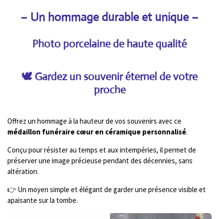
– Un hommage durable et unique
–
Photo porcelaine de haute qualité
🕊️ Gardez un souvenir éternel de votre
proche
Offrez un hommage à la hauteur de vos souvenirs avec ce
médaillon funéraire cœur en céramique personnalisé
.
Conçu pour résister au temps et aux intempéries, il permet de
préserver une image précieuse pendant des décennies, sans
altération.
👉 Un moyen simple et élégant de garder une présence visible et
apaisante sur la tombe.