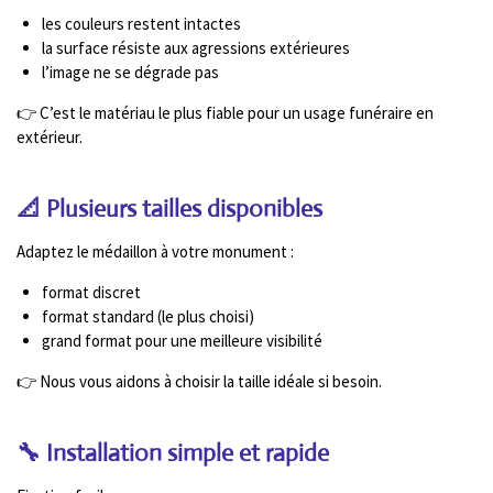
les couleurs restent intactes
la surface résiste aux agressions extérieures
l’image ne se dégrade pas
👉 C’est le matériau le plus fiable pour un usage funéraire en
extérieur.
📐 Plusieurs tailles disponibles
Adaptez le médaillon à votre monument :
format discret
format standard (le plus choisi)
grand format pour une meilleure visibilité
👉 Nous vous aidons à choisir la taille idéale si besoin.
🔧 Installation simple et rapide