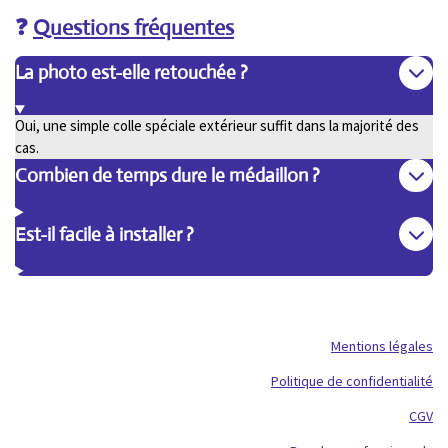
❓
Questions fréquentes
La photo est-elle retouchée ?
Oui, une simple colle spéciale extérieur suffit dans la majorité des
cas.
Combien de temps dure le médaillon ?
Est-il facile à installer ?
Mentions légales
Politique de confidentialité
CGV