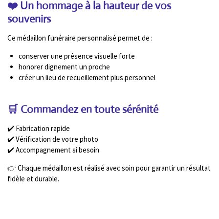
❤️ Un hommage à la hauteur de vos
souvenirs
Ce médaillon funéraire personnalisé permet de :
conserver une présence visuelle forte
honorer dignement un proche
créer un lieu de recueillement plus personnel
🛒 Commandez en toute sérénité
✔️ Fabrication rapide
✔️ Vérification de votre photo
✔️ Accompagnement si besoin
👉 Chaque médaillon est réalisé avec soin pour garantir un résultat
fidèle et durable.