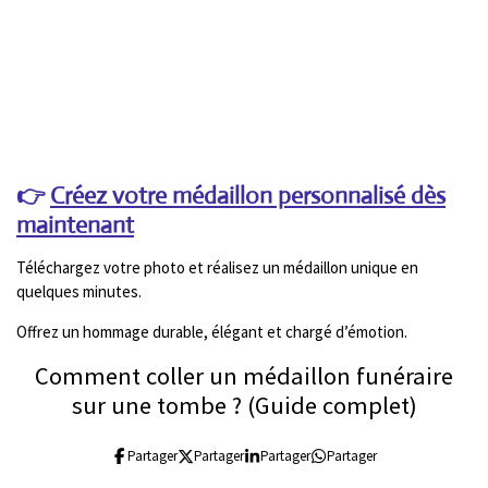
👉
Créez votre médaillon personnalisé dès
maintenant
Téléchargez votre photo et réalisez un médaillon unique en
quelques minutes.
Offrez un hommage durable, élégant et chargé d’émotion.
Comment coller un médaillon funéraire
sur une tombe ? (Guide complet)
Partager
Partager
Partager
Partager