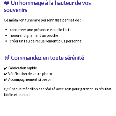
❤️ Un hommage à la hauteur de vos
souvenirs
Ce médaillon funéraire personnalisé permet de :
conserver une présence visuelle forte
honorer dignement un proche
créer un lieu de recueillement plus personnel
🛒 Commandez en toute sérénité
✔️ Fabrication rapide
✔️ Vérification de votre photo
✔️ Accompagnement si besoin
👉 Chaque médaillon est réalisé avec soin pour garantir un résultat
fidèle et durable.