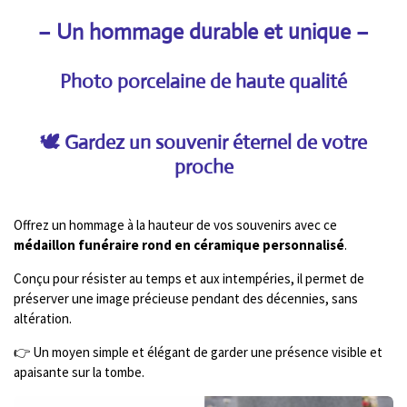
– Un hommage durable et unique
–
Photo porcelaine de haute qualité
🕊️ Gardez un souvenir éternel de votre
proche
Offrez un hommage à la hauteur de vos souvenirs avec ce
médaillon funéraire rond en céramique personnalisé
.
Conçu pour résister au temps et aux intempéries, il permet de
préserver une image précieuse pendant des décennies, sans
altération.
👉 Un moyen simple et élégant de garder une présence visible et
apaisante sur la tombe.