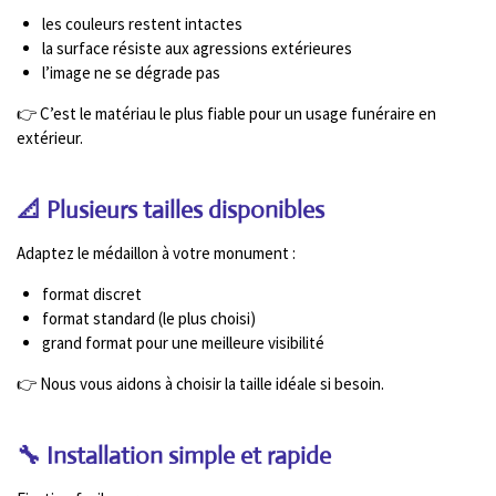
les couleurs restent intactes
la surface résiste aux agressions extérieures
l’image ne se dégrade pas
👉 C’est le matériau le plus fiable pour un usage funéraire en
extérieur.
📐 Plusieurs tailles disponibles
Adaptez le médaillon à votre monument :
format discret
format standard (le plus choisi)
grand format pour une meilleure visibilité
👉 Nous vous aidons à choisir la taille idéale si besoin.
🔧 Installation simple et rapide