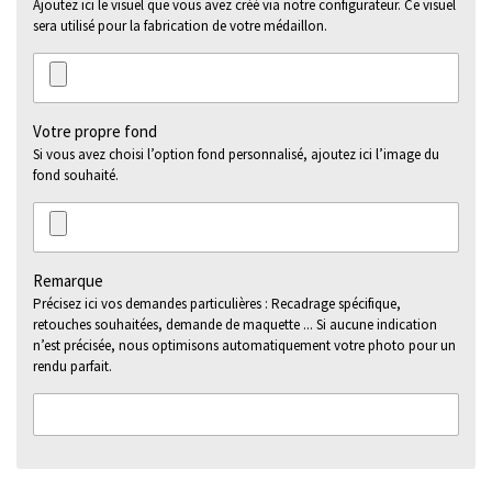
Ajoutez ici le visuel que vous avez créé via notre configurateur. Ce visuel
sera utilisé pour la fabrication de votre médaillon.
Votre propre fond
Si vous avez choisi l’option fond personnalisé, ajoutez ici l’image du
fond souhaité.
Remarque
Précisez ici vos demandes particulières : Recadrage spécifique,
retouches souhaitées, demande de maquette ... Si aucune indication
n’est précisée, nous optimisons automatiquement votre photo pour un
rendu parfait.