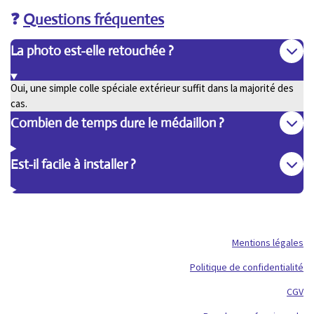
❓
Questions fréquentes
La photo est-elle retouchée ?
Oui, une simple colle spéciale extérieur suffit dans la majorité des
cas.
Combien de temps dure le médaillon ?
Est-il facile à installer ?
Mentions légales
Politique de confidentialité
CGV