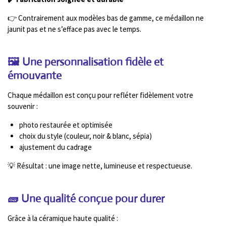
👉 Contrairement aux modèles bas de gamme, ce médaillon ne
jaunit pas et ne s’efface pas avec le temps.
🖼️ Une personnalisation fidèle et
émouvante
Chaque médaillon est conçu pour refléter fidèlement votre
souvenir :
photo restaurée et optimisée
choix du style (couleur, noir & blanc, sépia)
ajustement du cadrage
💡 Résultat : une image nette, lumineuse et respectueuse.
🧱 Une qualité conçue pour durer
Grâce à la céramique haute qualité :