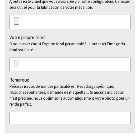
Ajoutez ici le visuel que vous avez créé via notre configurateur. Ce visuel
sera utilisé pour la fabrication de votre médaillon.
Votre propre fond
Si vous avez choisi l’option fond personnalisé, ajoutez ici l’image du
fond souhaité.
Remarque
Précisez ici vos demandes particulières : Recadrage spécifique,
retouches souhaitées, demande de maquette ... Si aucune indication
n’est précisée, nous optimisons automatiquement votre photo pour un
rendu parfait.