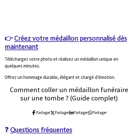
👉
Créez votre médaillon personnalisé dès
maintenant
Téléchargez votre photo et réalisez un médaillon unique en
quelques minutes.
Offrez un hommage durable, élégant et chargé d’émotion.
Comment coller un médaillon funéraire
sur une tombe ? (Guide complet)
Partager
Partager
Partager
Partager
❓
Questions fréquentes