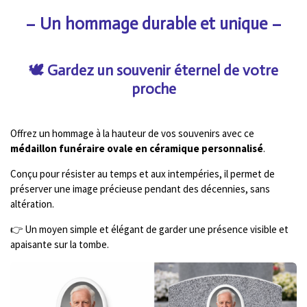
– Un hommage durable et unique
–
🕊️ Gardez un souvenir éternel de votre
proche
Offrez un hommage à la hauteur de vos souvenirs avec ce
médaillon funéraire ovale en céramique personnalisé
.
Conçu pour résister au temps et aux intempéries, il permet de
préserver une image précieuse pendant des décennies, sans
altération.
👉 Un moyen simple et élégant de garder une présence visible et
apaisante sur la tombe.