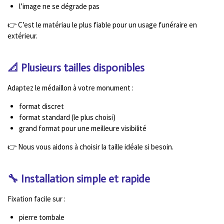
l’image ne se dégrade pas
👉 C’est le matériau le plus fiable pour un usage funéraire en
extérieur.
📐 Plusieurs tailles disponibles
Adaptez le médaillon à votre monument :
format discret
format standard (le plus choisi)
grand format pour une meilleure visibilité
👉 Nous vous aidons à choisir la taille idéale si besoin.
🔧 Installation simple et rapide
Fixation facile sur :
pierre tombale