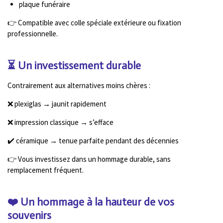
plaque funéraire
👉 Compatible avec colle spéciale extérieure ou fixation
professionnelle.
⏳ Un investissement durable
Contrairement aux alternatives moins chères :
❌ plexiglas → jaunit rapidement
❌ impression classique → s’efface
✔️ céramique → tenue parfaite pendant des décennies
👉 Vous investissez dans un hommage durable, sans
remplacement fréquent.
❤️ Un hommage à la hauteur de vos
souvenirs