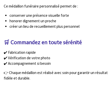
Ce médaillon funéraire personnalisé permet de :
conserver une présence visuelle forte
honorer dignement un proche
créer un lieu de recueillement plus personnel
🛒 Commandez en toute sérénité
✔️ Fabrication rapide
✔️ Vérification de votre photo
✔️ Accompagnement si besoin
👉 Chaque médaillon est réalisé avec soin pour garantir un résultat
fidèle et durable.